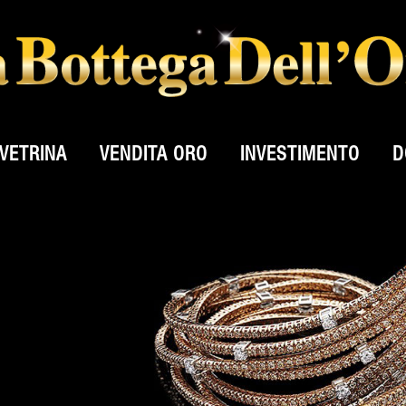
VETRINA
VENDITA ORO
INVESTIMENTO
D