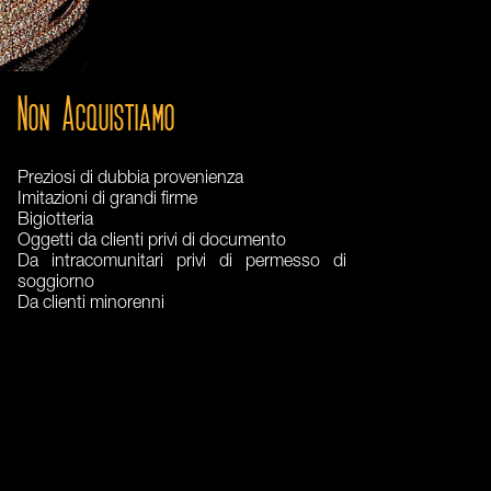
Non Acquistiamo
Preziosi di dubbia provenienza
Imitazioni di grandi firme
Bigiotteria
Oggetti da clienti privi di documento
Da intracomunitari privi di permesso di
soggiorno
Da clienti minorenni