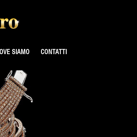
OVE SIAMO
CONTATTI